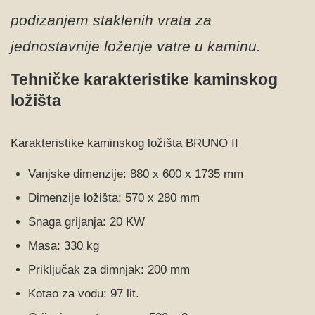
podizanjem staklenih vrata za
jednostavnije loženje vatre u kaminu.
Tehničke karakteristike kaminskog
ložišta
Karakteristike kaminskog ložišta BRUNO II
Vanjske dimenzije: 880 x 600 x 1735 mm
Dimenzije ložišta: 570 x 280 mm
Snaga grijanja: 20 KW
Masa: 330 kg
Priključak za dimnjak: 200 mm
Kotao za vodu: 97 lit.